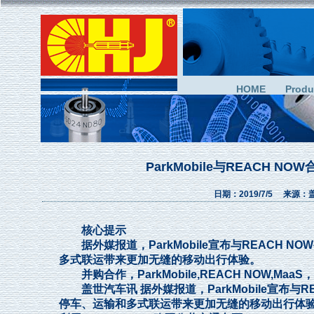
HOME
Produ
ParkMobile与REACH 
日期：2019/7/5 来源
核心提示
据外媒报道，ParkMobile宣布与REACH N
多式联运带来更加无缝的移动出行体验。
并购合作，ParkMobile,REACH NOW,M
盖世汽车讯 据外媒报道，ParkMobile宣布与R
停车、运输和多式联运带来更加无缝的移动出行体验。