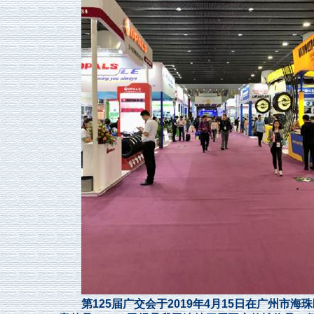
第125届广交会于2019年4月15日在广州市海珠