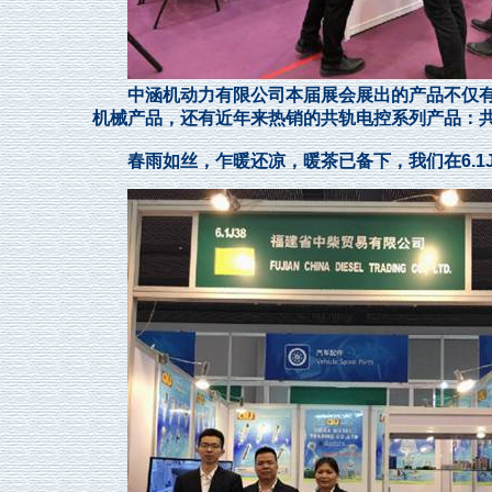
中涵机动力有限公司本届展会展出的产品不仅有传
机械产品，还有近年来热销的共轨电控系列产品：
春雨如丝，乍暖还凉，暖茶已备下，我们在6.1J